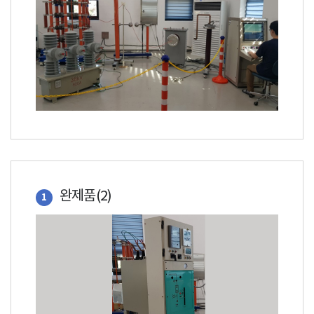
완제품(2)
1