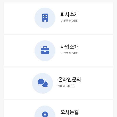
회사소개
VIEW MORE
사업소개
VIEW MORE
온라인문의
VIEW MORE
오시는길